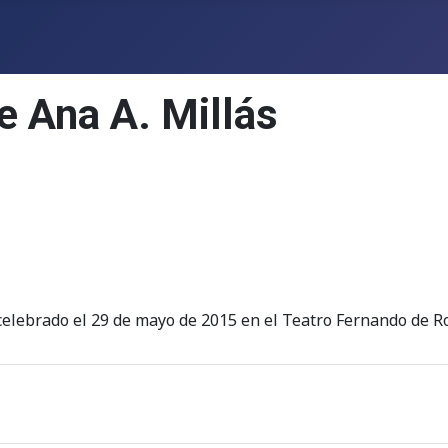
de Ana A. Millás
elebrado el 29 de mayo de 2015 en el Teatro Fernando de Ro