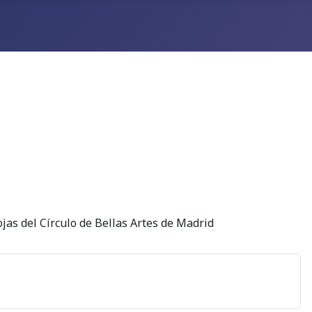
jas del Círculo de Bellas Artes de Madrid