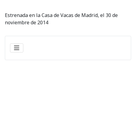
Estrenada en la Casa de Vacas de Madrid, el 30 de
noviembre de 2014