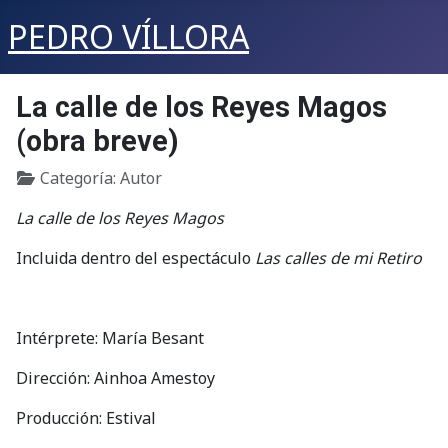
PEDRO VÍLLORA
La calle de los Reyes Magos
(obra breve)
Detalles
Categoría:
Autor
La calle de los Reyes Magos
Incluida dentro del espectáculo
Las calles de mi Retiro
Intérprete: María Besant
Dirección: Ainhoa Amestoy
Producción: Estival