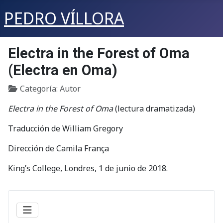
PEDRO VÍLLORA
Electra in the Forest of Oma
(Electra en Oma)
Detalles
Categoría:
Autor
Electra in the Forest of Oma
(lectura dramatizada)
Traducción de William Gregory
Dirección de Camila França
King’s College, Londres, 1 de junio de 2018.