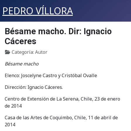
PEDRO VÍLLORA
Bésame macho. Dir: Ignacio
Cáceres
Detalles
Categoría:
Autor
Bésame macho
Elenco: Joscelyne Castro y Cristóbal Ovalle
Dirección: Ignacio Cáceres.
Centro de Extensión de La Serena, Chile, 23 de enero
de 2014
Casa de las Artes de Coquimbo, Chile, 11 de abril de
2014