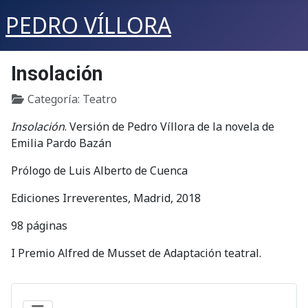
PEDRO VÍLLORA
Insolación
Detalles
Categoría:
Teatro
Insolación
. Versión de Pedro Víllora de la novela de
Emilia Pardo Bazán
Prólogo de Luis Alberto de Cuenca
Ediciones Irreverentes, Madrid, 2018
98 páginas
I Premio Alfred de Musset de Adaptación teatral.