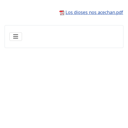
Los dioses nos acechan.pdf